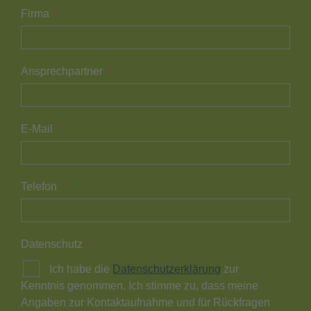
Firma
Ansprechpartner
E-Mail
Telefon
Datenschutz
Ich habe die
Datenschutzerklärung
zur
Kenntnis genommen. Ich stimme zu, dass meine
Angaben zur Kontaktaufnahme und für Rückfragen