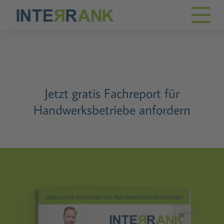
Jetzt gratis Fachreport für
Handwerksbetriebe anfordern