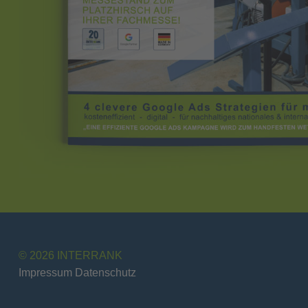
© 2026 INTERRANK
Impressum
Datenschutz