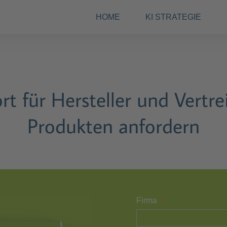
HOME
KI STRATEGIE
ort für Hersteller und Vertr
Produkten anfordern
Firma