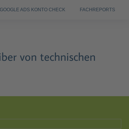
GOOGLE ADS KONTO CHECK
FACHREPORTS
eiber von technischen