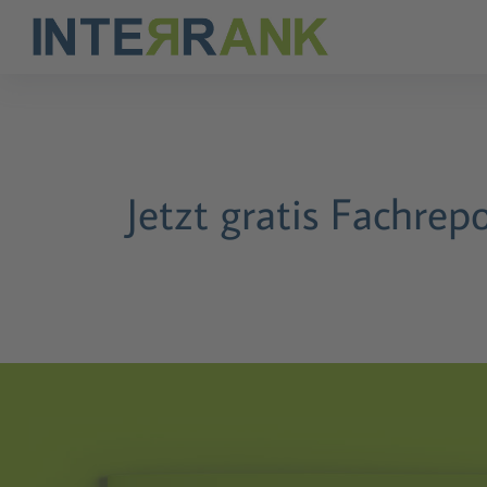
Jetzt gratis Fachrep