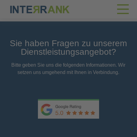
Sie haben Fragen zu unserem
Dienstleistungsangebot?
Bitte geben Sie uns die folgenden Informationen. Wir
setzen uns umgehend mit Ihnen in Verbindung.