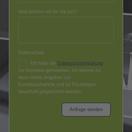
Was können wir für Sie tun?
Datenschutz
Ich habe die
Datenschutzerklärung
zur Kenntnis genommen. Ich stimme zu,
dass meine Angaben zur
Kontaktaufnahme und für Rückfragen
dauerhaft gespeichert werden.
Anfrage senden