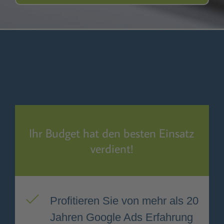
Ihr Budget hat den besten Einsatz
verdient!
Profitieren Sie von mehr als 20
Jahren Google Ads Erfahrung