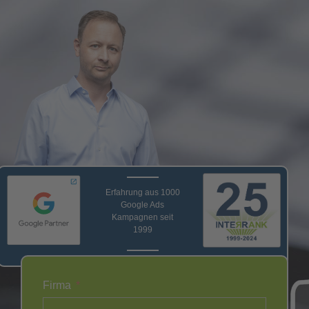
Erfahrung aus 1000
Google Ads
Kampagnen seit
1999
Firma