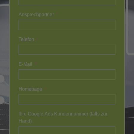
Ansprechpartner
Telefon
E-Mail
Homepage
Ihre Google Ads Kundennummer (falls zur
Hand)